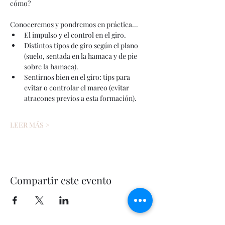
cómo?
Conoceremos y pondremos en práctica...
El impulso y el control en el giro.
Distintos tipos de giro según el plano 
(suelo, sentada en la hamaca y de pie 
sobre la hamaca).
Sentirnos bien en el giro: tips para 
evitar o controlar el mareo (evitar 
atracones previos a esta formación).
LEER MÁS >
Compartir este evento