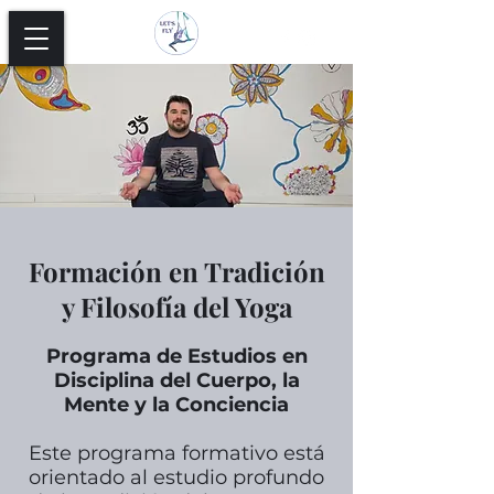
Formación en Tradición
y Filosofía del Yoga
Programa de Estudios en
Disciplina del Cuerpo, la
Mente y la Conciencia
Este programa formativo está
orientado al estudio profundo