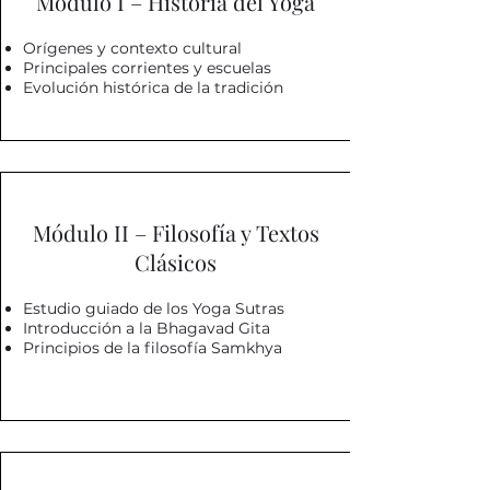
Módulo I – Historia del Yoga
Orígenes y contexto cultural
Principales corrientes y escuelas
Evolución histórica de la tradición
Módulo II – Filosofía y Textos
Clásicos
Estudio guiado de los Yoga Sutras
Introducción a la Bhagavad Gita
Principios de la filosofía Samkhya