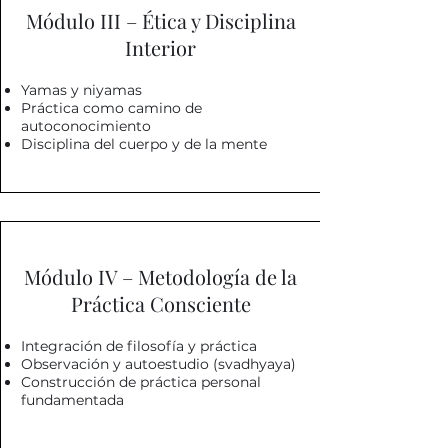
Módulo III – Ética y Disciplina
Interior
Yamas y niyamas
Práctica como camino de
autoconocimiento
Disciplina del cuerpo y de la mente
Módulo IV – Metodología de la
Práctica Consciente
Integración de filosofía y práctica
Observación y autoestudio (svadhyaya)
Construcción de práctica personal
fundamentada