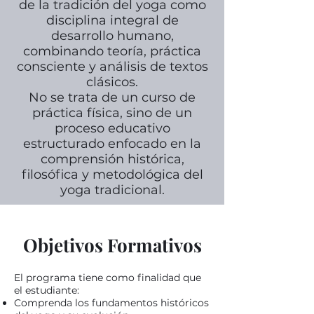
de la tradición del yoga como
disciplina integral de
desarrollo humano,
combinando teoría, práctica
consciente y análisis de textos
clásicos.
No se trata de un curso de
práctica física, sino de un
proceso educativo
estructurado enfocado en la
comprensión histórica,
filosófica y metodológica del
yoga tradicional.
Objetivos Formativos
El programa tiene como finalidad que
el estudiante:
Comprenda los fundamentos históricos