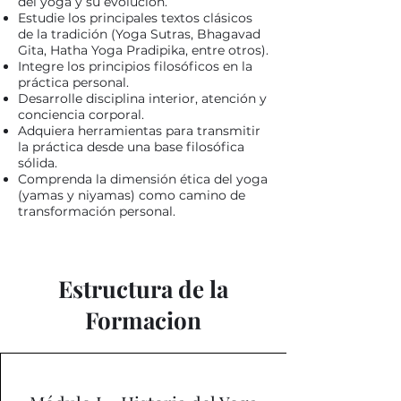
del yoga y su evolución.
Estudie los principales textos clásicos
de la tradición (Yoga Sutras, Bhagavad
Gita, Hatha Yoga Pradipika, entre otros).
Integre los principios filosóficos en la
práctica personal.
Desarrolle disciplina interior, atención y
conciencia corporal.
Adquiera herramientas para transmitir
la práctica desde una base filosófica
sólida.
Comprenda la dimensión ética del yoga
(yamas y niyamas) como camino de
transformación personal.
Estructura de la
Formacion