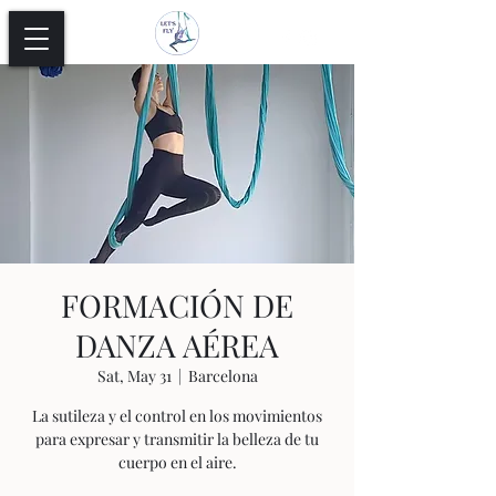
FORMACIÓN DE
DANZA AÉREA
Sat, May 31
  |  
Barcelona
La sutileza y el control en los movimientos
para expresar y transmitir la belleza de tu
cuerpo en el aire.