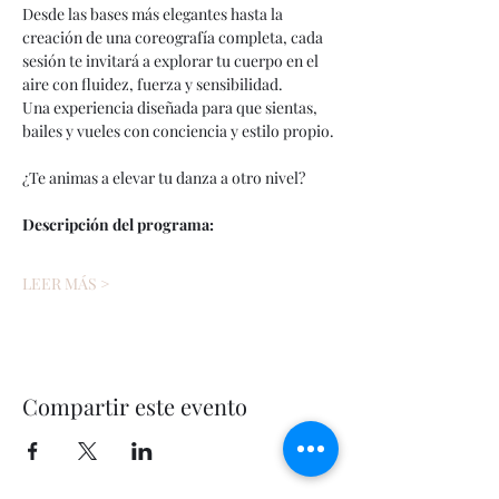
Desde las bases más elegantes hasta la 
creación de una coreografía completa, cada 
sesión te invitará a explorar tu cuerpo en el 
aire con fluidez, fuerza y sensibilidad.
Una experiencia diseñada para que sientas, 
bailes y vueles con conciencia y estilo propio.
¿Te animas a elevar tu danza a otro nivel?
Descripción del programa:
LEER MÁS >
Compartir este evento