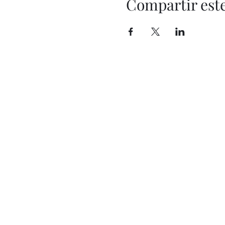
Compartir est