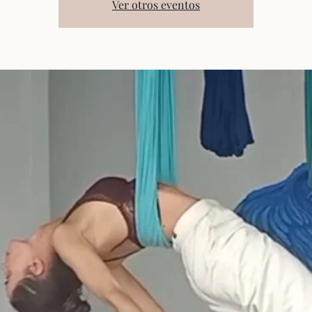
Ver otros eventos