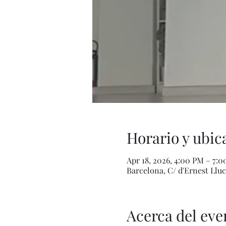
Horario y ubic
Apr 18, 2026, 4:00 PM – 7:
Barcelona, C/ d'Ernest Lluc
Acerca del eve