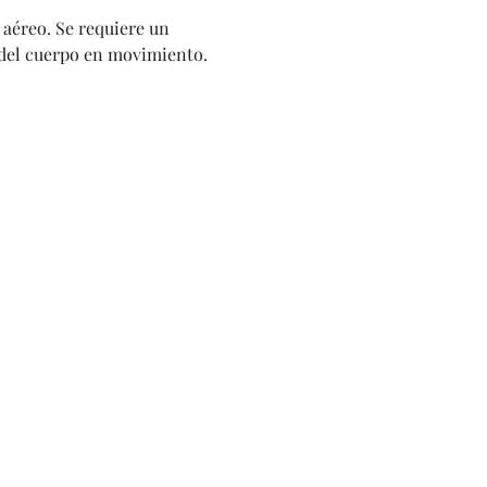
 aéreo. Se requiere un 
 del cuerpo en movimiento. 